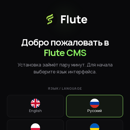
Добро пожаловать в
Flute CMS
Установка займёт пару минут. Для начала
выберите язык интерфейса.
ЯЗЫК / LANGUAGE
English
Русский